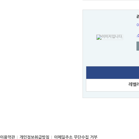
레벨레
이용약관
개인정보취급방침
이메일주소 무단수집 거부