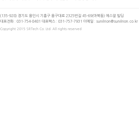
(135-928) 경기도 용인시 기흥구 용구대로 2325번길 45-69(마북동) 에스알 빌딩
대표전화 : 031-754-8481 대표팩스 : 031-757-7931 이메일 : sunilrion@sunilrion.
Copyright 2015 SRTech Co. Ltd. All rights reserved